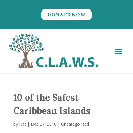
DONATE NOW
10 of the Safest
Caribbean Islands
by
Nat
|
Dec 27, 2018
|
Uncategorized