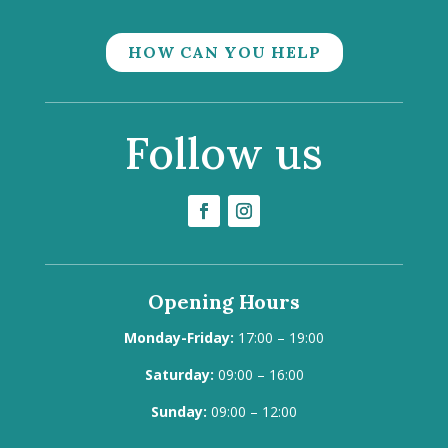
HOW CAN YOU HELP
Follow us
Opening Hours
Monday-Friday:
17:00 – 19:00
Saturday:
09:00 – 16:00
Sunday:
09:00 – 12:00