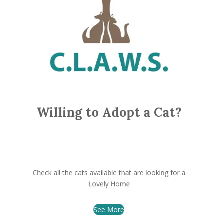
Willing to Adopt a Cat?
Velour
Check all the cats available that are looking for a
Lovely Home
See More