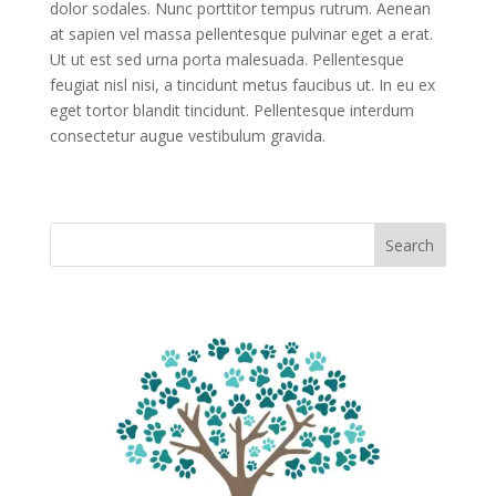
dolor sodales. Nunc porttitor tempus rutrum. Aenean
at sapien vel massa pellentesque pulvinar eget a erat.
Ut ut est sed urna porta malesuada. Pellentesque
feugiat nisl nisi, a tincidunt metus faucibus ut. In eu ex
eget tortor blandit tincidunt. Pellentesque interdum
consectetur augue vestibulum gravida.
Search