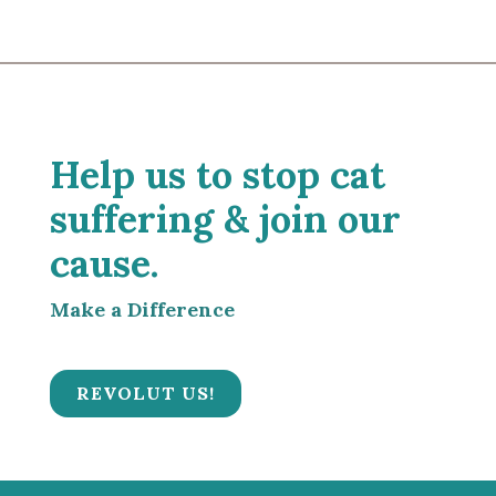
Help us to stop cat
suffering & join our
cause.
Make a Difference
REVOLUT US!