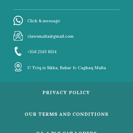
Click & message
clawsmalta@gmail.com
+356 2143 8134
17 Triq is Sikka, Bahar Ic Caghaq Malta
PRIVACY POLICY
OUR TERMS AND CONDITIONS