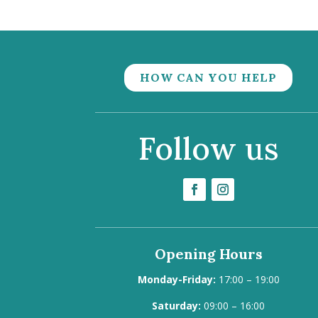
HOW CAN YOU HELP
Follow us
Opening Hours
Monday-Friday:
17:00 – 19:00
Saturday:
09:00 – 16:00